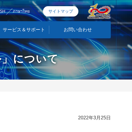
ISH
ภาษาไทย
サイトマップ
サービス＆サポート
お問い合わせ
ル」について
2022年3月25日