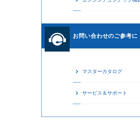
お問い合わせのご参考に
マスターカタログ
サービス＆サポート