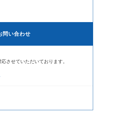
お問い合わせ
対応させていただいております。
ら