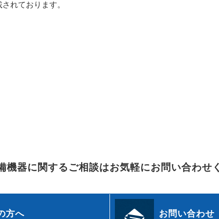
載されております。
備機器に関するご相談はお気軽にお問い合わせ
の方へ
お問い合わせ