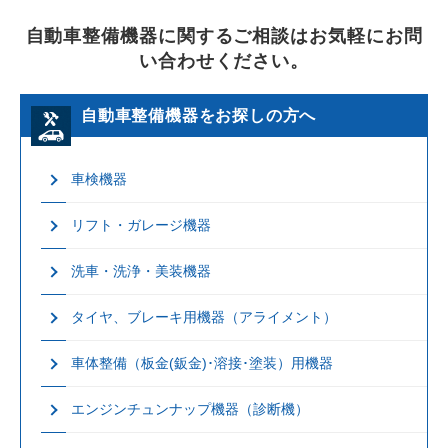
自動車整備機器に関するご相談はお気軽にお問
い合わせください。
自動車整備機器をお探しの方へ
車検機器
リフト・ガレージ機器
洗車・洗浄・美装機器
タイヤ、ブレーキ用機器（アライメント）
車体整備（板金(鈑金)･溶接･塗装）用機器
エンジンチュンナップ機器（診断機）