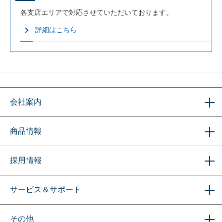
各支店エリアで対応させていただいております。
詳細はこちら
会社案内
商品情報
採用情報
サービス＆サポート
その他