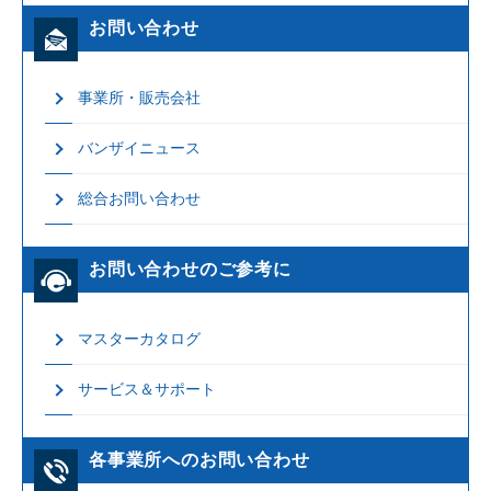
お問い合わせ
事業所・販売会社
バンザイニュース
総合お問い合わせ
お問い合わせのご参考に
マスターカタログ
サービス＆サポート
各事業所へのお問い合わせ