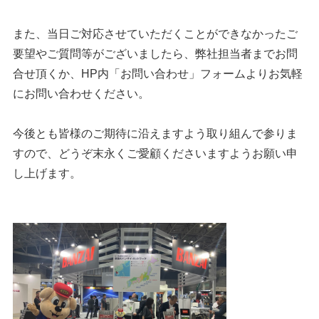
ENGLISH
ภาษาไทย
また、当日ご対応させていただくことができなかったご
要望やご質問等がございましたら、
弊社担当者までお問
合せ頂くか、HP内「お問い合わせ」フォームよりお気軽
にお問い合わせください。
今後とも皆様のご期待に沿えますよう取り組んで参りま
すので、どうぞ末永くご愛顧くださいますようお願い申
し上げます。