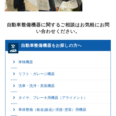
自動車整備機器に関するご相談はお気軽にお問
い合わせください。
自動車整備機器をお探しの方へ
車検機器
リフト・ガレージ機器
洗車・洗浄・美装機器
タイヤ、ブレーキ用機器（アライメント）
車体整備（板金(鈑金)･溶接･塗装）用機器