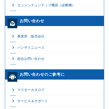
エンジンチュンナップ機器（診断機）
お問い合わせ
事業所・販売会社
バンザイニュース
総合お問い合わせ
お問い合わせのご参考に
マスターカタログ
サービス＆サポート