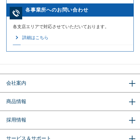
各事業所へのお問い合わせ
各支店エリアで対応させていただいております。
詳細はこちら
会社案内
商品情報
採用情報
サービス＆サポート