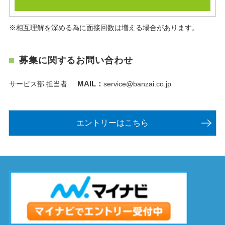
※相互理解を深める為に面接回数は増える場合があります。
募集に関するお問い合わせ
MAIL：
サービス部 担当者
service@banzai.co.jp
エントリーはこちら