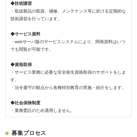
◆技術講習
・取扱製品の取扱、補修、メンテナンス等に於ける定期的な
技術講習を行っています。
◆サービス資料
・webサーバ版のサービスシステムにより、関係資料はいつ
でも閲覧が可能です。
◆資格取得
・サービス業務に必要な安全衛生資格取得のサポートをしま
す。
・法令遵守の観点から各種特別教育の実施・紹介をします。
◆社会保険制度
・業務委託のため適用しません。
募集プロセス