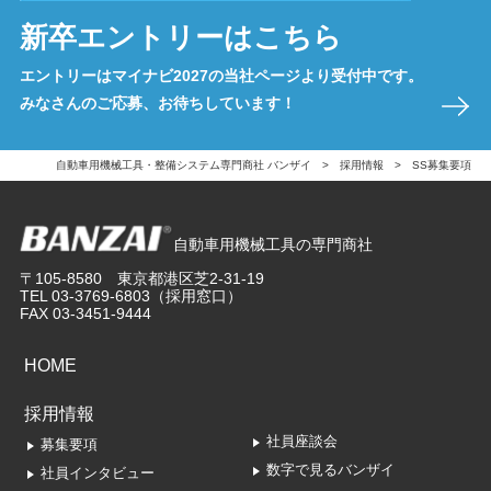
新卒エントリーはこちら
エントリーはマイナビ2027の当社ページより受付中です。
みなさんのご応募、お待ちしています！
自動車用機械工具・整備システム専門商社 バンザイ
採用情報
SS募集要項
自動車用機械工具の専門商社
〒105-8580 東京都港区芝2-31-19
TEL
03-3769-6803
（採用窓口）
FAX
03-3451-9444
HOME
採用情報
社員座談会
募集要項
数字で見るバンザイ
社員インタビュー