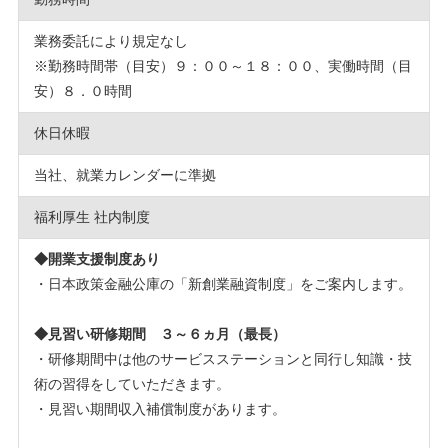
業務委託により規定なし
※勤務時間帯（目安）９：００～１８：００、実働時間（目
安）８．０時間
休日休暇
当社、就業カレンダーに準拠
福利厚生 社内制度
◆開業支援制度あり
・日本政策金融公庫の「新創業融資制度」をご案内します。
◆見習い研修期間 ３～６ヵ月（最長）
・研修期間中は他のサービスステーションと同行し知識・技
術の習得をしていただきます。
・見習い期間収入補償制度があります。