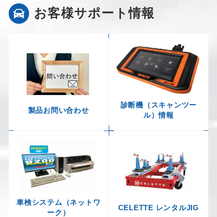
お客様サポート情報
診断機（スキャンツー
製品お問い合わせ
ル）情報
車検システム（ネットワ
CELETTE レンタルJIG
ーク）