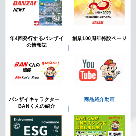
年4回発行するバンザイ
創業100周年特設ページ
の情報誌
バンザイキャラクター
商品紹介動画
BANくんの紹介