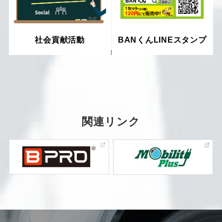
社会貢献活動
BANくんLINEスタンプ
関連リンク