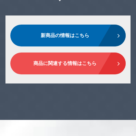
新商品の情報はこちら
商品に関連する情報はこちら