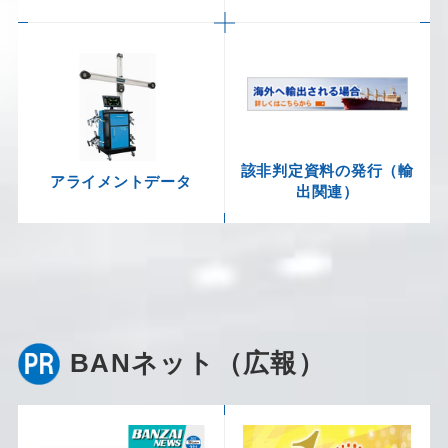
該非判定資料の発行（輸
アライメントデータ
出関連）
BANネット（広報）