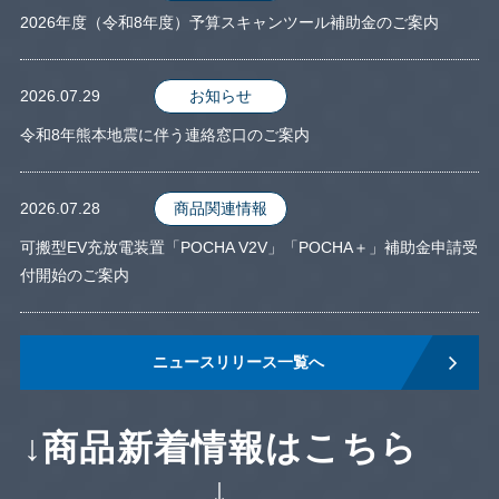
2026年度（令和8年度）予算スキャンツール補助金のご案内
2026.07.29
お知らせ
令和8年熊本地震に伴う連絡窓口のご案内
2026.07.28
商品関連情報
可搬型EV充放電装置「POCHA V2V」「POCHA＋」補助金申請受
付開始のご案内
ニュースリリース一覧へ
↓商品新着情報はこちら
↓