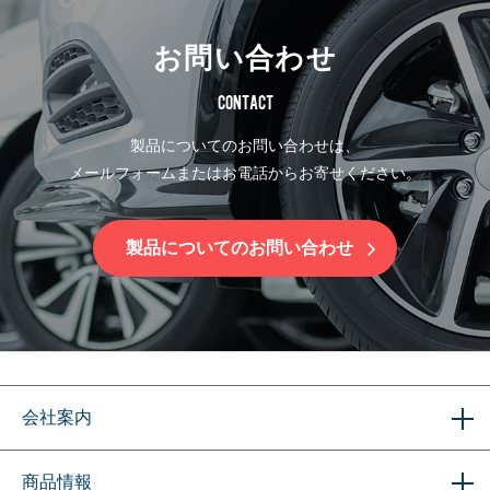
お問い合わせ
CONTACT
製品についてのお問い合わせは、
メールフォームまたはお電話からお寄せください。
製品についてのお問い合わせ
会社案内
商品情報