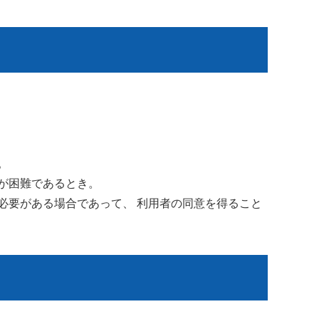
。
が困難であるとき。
必要がある場合であって、 利用者の同意を得ること