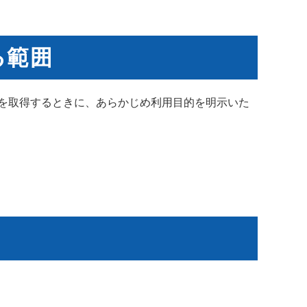
る範囲
を取得するときに、あらかじめ利用目的を明示いた