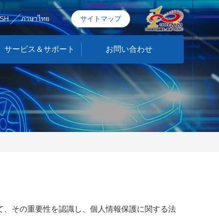
ISH
ภาษาไทย
サイトマップ
サービス＆サポート
お問い合わせ
て、その重要性を認識し、個人情報保護に関する法