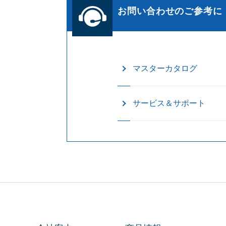
お問い合わせのご参考に
マスターカタログ
サービス＆サポート