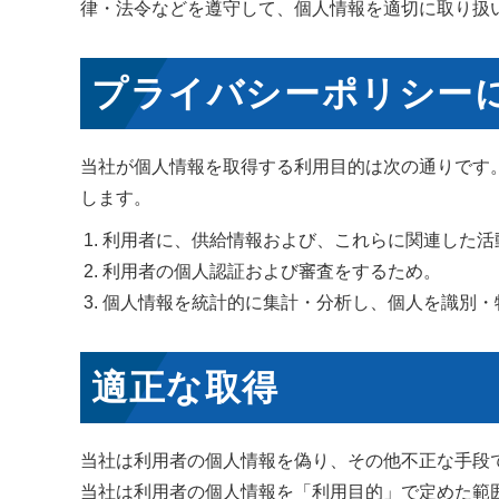
律・法令などを遵守して、個人情報を適切に取り扱
プライバシーポリシー
当社が個人情報を取得する利用目的は次の通りです
します。
利用者に、供給情報および、これらに関連した活
利用者の個人認証および審査をするため。
個人情報を統計的に集計・分析し、個人を識別・
適正な取得
当社は利用者の個人情報を偽り、その他不正な手段
当社は利用者の個人情報を「利用目的」で定めた範