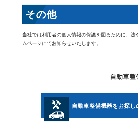
その他
当社では利用者の個人情報の保護を図るために、法
ムページにてお知らせいたします。
自動車整
自動車整備機器をお探し