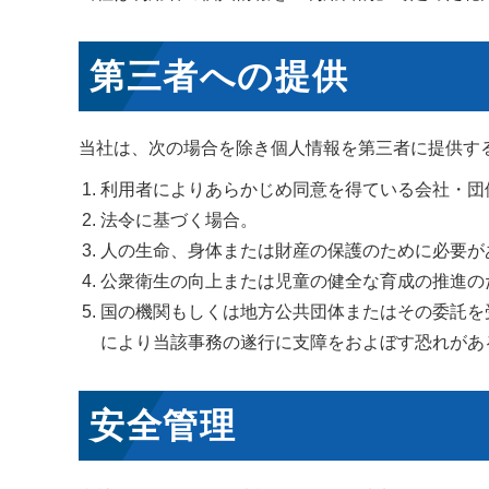
第三者への提供
当社は、次の場合を除き個人情報を第三者に提供す
利用者によりあらかじめ同意を得ている会社・団
法令に基づく場合。
人の生命、身体または財産の保護のために必要が
公衆衛生の向上または児童の健全な育成の推進の
国の機関もしくは地方公共団体またはその委託を
により当該事務の遂行に支障をおよぼす恐れがあ
安全管理