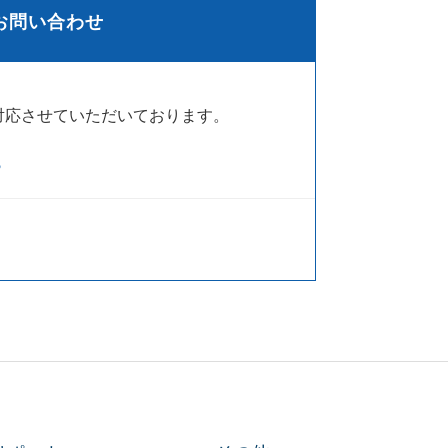
お問い合わせ
対応させていただいております。
ら