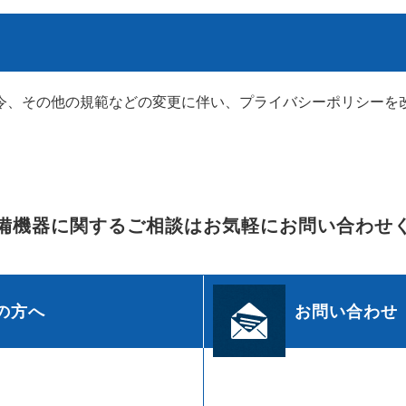
令、その他の規範などの変更に伴い、プライバシーポリシーを改
備機器に関するご相談はお気軽にお問い合わせ
の方へ
お問い合わせ