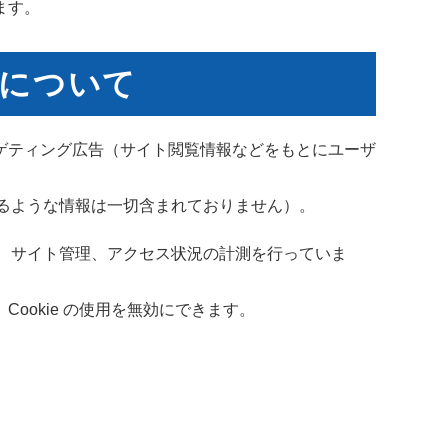
ます。
用について
ゲティング広告（サイト閲覧情報などをもとにユーザ
きるような情報は一切含まれておりません）。
や、サイト管理、アクセス状況の計測を行っていま
okie の使用を無効にできます。