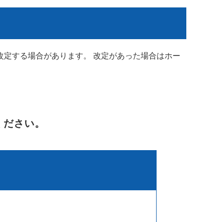
定する場合があります。 改定があった場合はホー
ください。