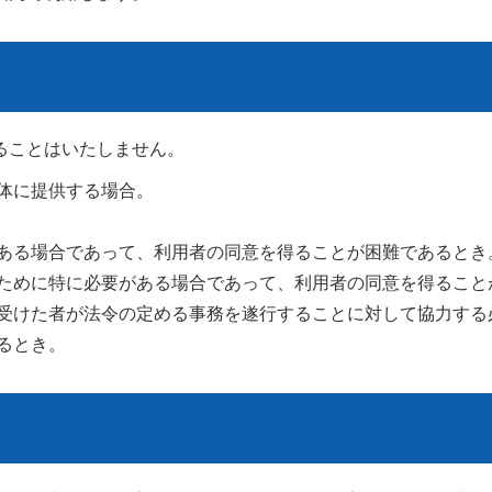
ることはいたしません。
体に提供する場合。
ある場合であって、利用者の同意を得ることが困難であるとき
ために特に必要がある場合であって、利用者の同意を得ること
受けた者が法令の定める事務を遂行することに対して協力する
るとき。