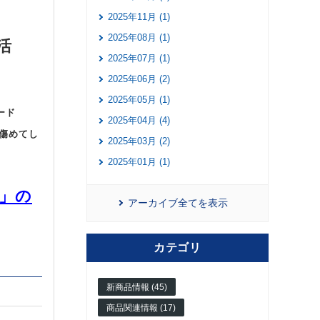
2025年11月 (1)
2025年08月 (1)
活
2025年07月 (1)
2025年06月 (2)
2025年05月 (1)
ード
2025年04月 (4)
傷めてし
2025年03月 (2)
2025年01月 (1)
7」の
アーカイブ全てを表示
カテゴリ
新商品情報 (45)
商品関連情報 (17)