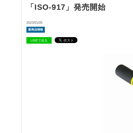
「ISO-917」発売開始
2023/01/05
新商品情報
LINEで送る