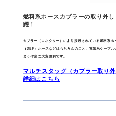
燃料系ホースカプラーの取り外し
躍！
カプラー（コネクター）により接続されている燃料系ホ
（DEF）ホースなどはもちろんのこと、電気系ケーブ
まう作業に大変便利です。
マルチスタッグ（カプラー取り外し
詳細はこちら