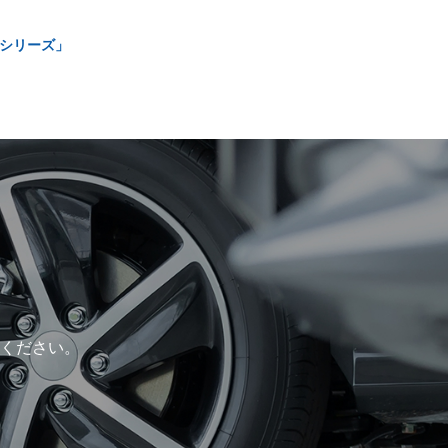
2シリーズ」
ください。