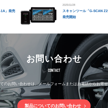
2025/11/28
-1A」発売
スキャンツール「G-SCAN Z
発売開始
お問い合わせ
CONTACT
てのお問い合わせは、
メールフォームまたはお電話からお寄せ
製品についてのお問い合わせ