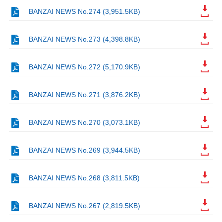
BANZAI NEWS No.274 (3,951.5KB)
BANZAI NEWS No.273 (4,398.8KB)
BANZAI NEWS No.272 (5,170.9KB)
BANZAI NEWS No.271 (3,876.2KB)
BANZAI NEWS No.270 (3,073.1KB)
BANZAI NEWS No.269 (3,944.5KB)
BANZAI NEWS No.268 (3,811.5KB)
BANZAI NEWS No.267 (2,819.5KB)