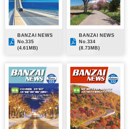
BANZAI NEWS
BANZAI NEWS
No.334
No.335
(8.73MB)
(4.61MB)