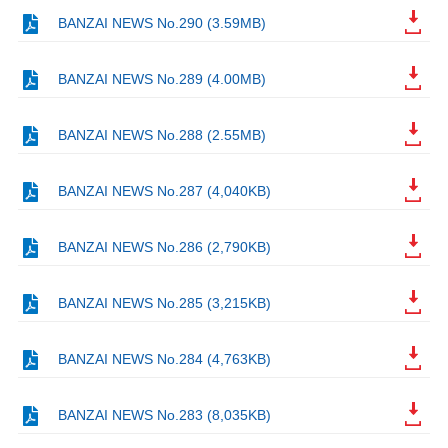
BANZAI NEWS No.290 (3.59MB)
BANZAI NEWS No.289 (4.00MB)
BANZAI NEWS No.288 (2.55MB)
BANZAI NEWS No.287 (4,040KB)
BANZAI NEWS No.286 (2,790KB)
BANZAI NEWS No.285 (3,215KB)
BANZAI NEWS No.284 (4,763KB)
BANZAI NEWS No.283 (8,035KB)