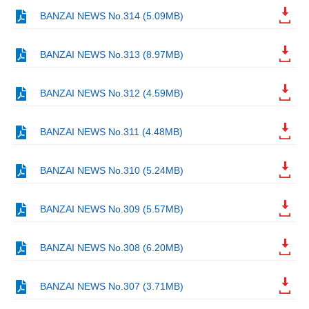
BANZAI NEWS No.314 (5.09MB)
BANZAI NEWS No.313 (8.97MB)
BANZAI NEWS No.312 (4.59MB)
BANZAI NEWS No.311 (4.48MB)
BANZAI NEWS No.310 (5.24MB)
BANZAI NEWS No.309 (5.57MB)
BANZAI NEWS No.308 (6.20MB)
BANZAI NEWS No.307 (3.71MB)