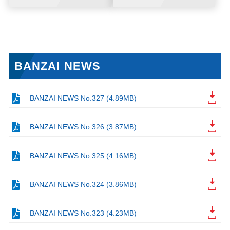
BANZAI NEWS
BANZAI NEWS No.327 (4.89MB)
BANZAI NEWS No.326 (3.87MB)
BANZAI NEWS No.325 (4.16MB)
BANZAI NEWS No.324 (3.86MB)
BANZAI NEWS No.323 (4.23MB)