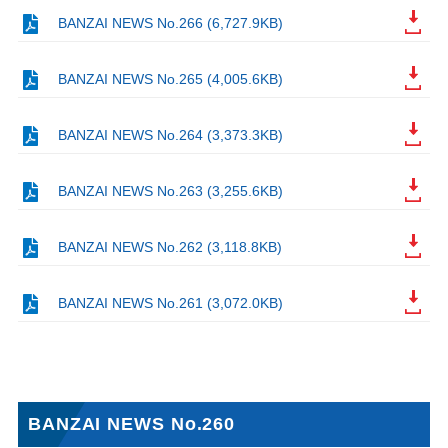
BANZAI NEWS No.266 (6,727.9KB)
BANZAI NEWS No.265 (4,005.6KB)
BANZAI NEWS No.264 (3,373.3KB)
BANZAI NEWS No.263 (3,255.6KB)
BANZAI NEWS No.262 (3,118.8KB)
BANZAI NEWS No.261 (3,072.0KB)
BANZAI NEWS No.260