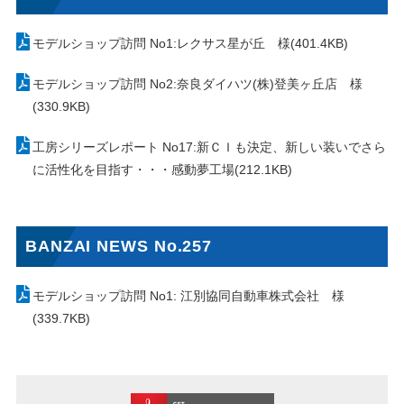
モデルショップ訪問 No1:レクサス星が丘 様(401.4KB)
モデルショップ訪問 No2:奈良ダイハツ(株)登美ヶ丘店 様
(330.9KB)
工房シリーズレポート No17:新ＣＩも決定、新しい装いでさら
に活性化を目指す・・・感動夢工場(212.1KB)
BANZAI NEWS No.257
モデルショップ訪問 No1: 江別協同自動車株式会社 様
(339.7KB)