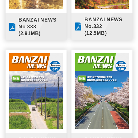
BANZAI NEWS
BANZAI NEWS
No.332
No.333
(12.5MB)
(2.91MB)