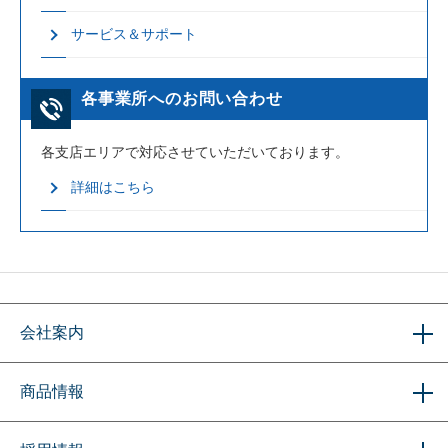
サービス＆サポート
各事業所へのお問い合わせ
各支店エリアで対応させていただいております。
詳細はこちら
会社案内
商品情報