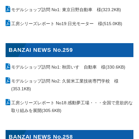
モデルショップ訪問 No1: 東京日野自動車 様(323.2KB)
工房シリーズレポート No19:日光モーター 様(515.0KB)
BANZAI NEWS No.259
モデルショップ訪問 No1: 秋田いすゞ自動車 様(330.6KB)
モデルショップ訪問 No2: 久留米工業技術専門学校 様
(353.1KB)
工房シリーズレポート No18:感動夢工場・・・全国で意欲的な
取り組みを展開(305.6KB)
BANZAI NEWS No.258