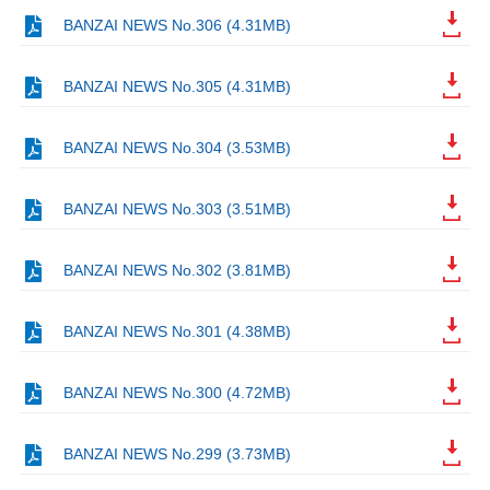
BANZAI NEWS No.306 (4.31MB)
BANZAI NEWS No.305 (4.31MB)
BANZAI NEWS No.304 (3.53MB)
BANZAI NEWS No.303 (3.51MB)
BANZAI NEWS No.302 (3.81MB)
BANZAI NEWS No.301 (4.38MB)
BANZAI NEWS No.300 (4.72MB)
BANZAI NEWS No.299 (3.73MB)