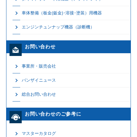
車体整備（板金(鈑金)･溶接･塗装）用機器
エンジンチュンナップ機器（診断機）
お問い合わせ
事業所・販売会社
バンザイニュース
総合お問い合わせ
お問い合わせのご参考に
マスターカタログ