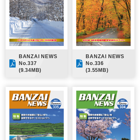
BANZAI NEWS
BANZAI NEWS
No.337
No.336
(9.34MB)
(3.55MB)