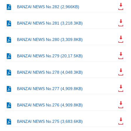
BANZAI NEWS No.282 (2,966KB)
BANZAI NEWS No.281 (3,218.3KB)
BANZAI NEWS No.280 (3,309.8KB)
BANZAI NEWS No.279 (20,17.5KB)
BANZAI NEWS No.278 (4,048.3KB)
BANZAI NEWS No.277 (4,909.8KB)
BANZAI NEWS No.276 (4,909.8KB)
BANZAI NEWS No.275 (3,683.6KB)