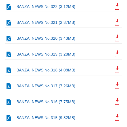
BANZAI NEWS No.322 (3.12MB)
BANZAI NEWS No.321 (2.87MB)
BANZAI NEWS No.320 (3.43MB)
BANZAI NEWS No.319 (3.28MB)
BANZAI NEWS No.318 (4.08MB)
BANZAI NEWS No.317 (7.26MB)
BANZAI NEWS No.316 (7.75MB)
BANZAI NEWS No.315 (9.82MB)