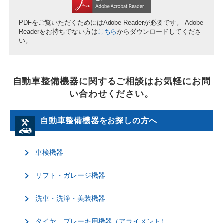
PDFをご覧いただくためにはAdobe Readerが必要です。
Adobe
Readerをお持ちでない方は
こちら
からダウンロードしてくださ
い。
自動車整備機器に関するご相談はお気軽にお問
い合わせください。
自動車整備機器をお探しの方へ
車検機器
リフト・ガレージ機器
洗車・洗浄・美装機器
タイヤ、ブレーキ用機器（アライメント）