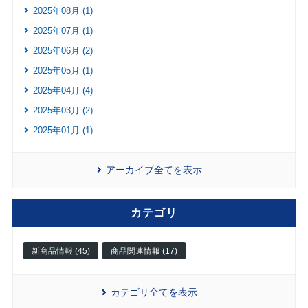
2025年08月 (1)
2025年07月 (1)
2025年06月 (2)
2025年05月 (1)
2025年04月 (4)
2025年03月 (2)
2025年01月 (1)
アーカイブ全てを表示
カテゴリ
新商品情報 (45)
商品関連情報 (17)
カテゴリ全てを表示