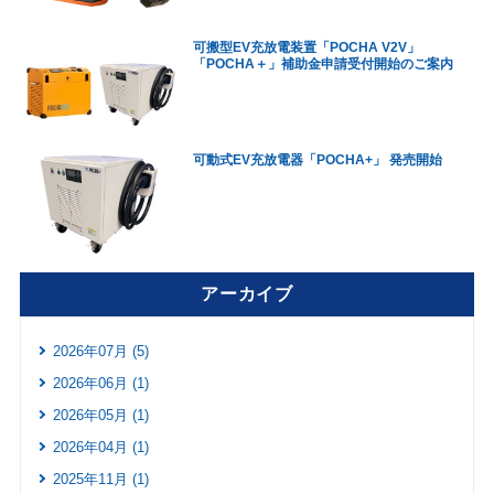
可搬型EV充放電装置「POCHA V2V」
「POCHA＋」補助金申請受付開始のご案内
可動式EV充放電器「POCHA+」 発売開始
アーカイブ
2026年07月 (5)
2026年06月 (1)
2026年05月 (1)
2026年04月 (1)
2025年11月 (1)