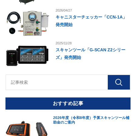
2026/04/27
キャニスターチェッカー「CCN-1A」
発売開始
2025/11/28
スキャンツール「G-SCAN Z2シリー
ズ」発売開始
おすすめ記事
2026年度（令和8年度）予算スキャンツール補
助金のご案内