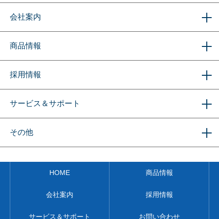
会社案内
商品情報
採用情報
サービス＆サポート
その他
HOME
商品情報
会社案内
採用情報
サービス＆サポート
お問い合わせ