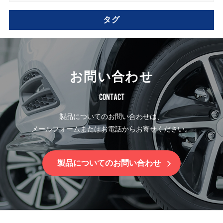
タグ
お問い合わせ
CONTACT
製品についてのお問い合わせは、
メールフォームまたはお電話からお寄せください。
製品についてのお問い合わせ