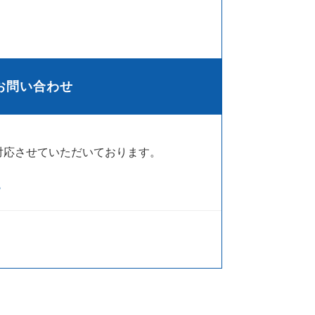
お問い合わせ
対応させていただいております。
ら