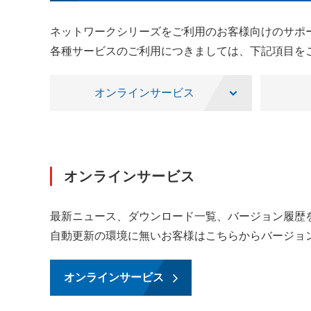
ネットワークシリーズをご利用のお客様向けのサポ
各種サービスのご利用につきましては、下記項目を
オンラインサービス
オンラインサービス
最新ニュース、ダウンロード一覧、バージョン履歴
自動更新の環境に無いお客様はこちらからバージョ
オンラインサービス