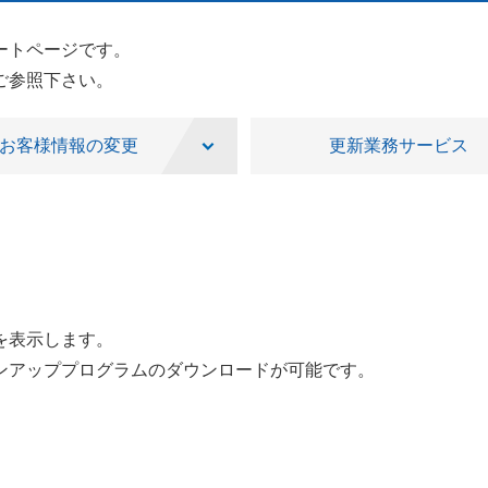
ートページです。
ご参照下さい。
お客様情報の変更
更新業務サービス
を表示します。
ンアッププログラムのダウンロードが可能です。