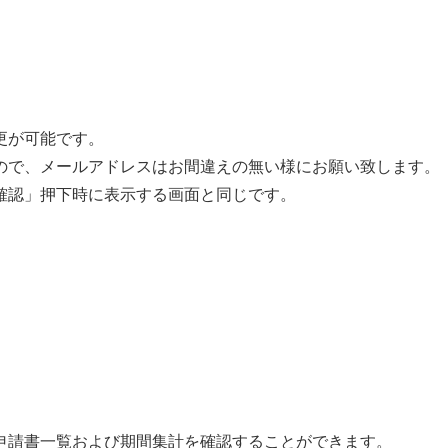
更が可能です。
ので、メールアドレスはお間違えの無い様にお願い致します。
確認」押下時に表示する画面と同じです。
申請書一覧および期間集計を確認することができます。