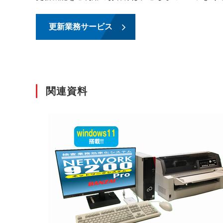
更新業務サービス
関連資料