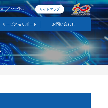
ISH
ภาษาไทย
サイトマップ
サービス＆サポート
お問い合わせ
報