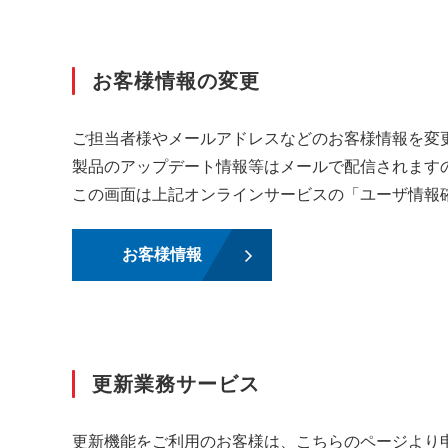
お客様情報の変更
ご担当者様やメールアドレスなどのお客様情報を変
製品のアップデート情報等はメールで配信されます
この画面は上記オンラインサービスの「ユーザ情報
お客様情報
更新業務サービス
更新機能をご利用のお客様は、こちらのページより