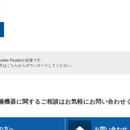
be Readerが必要です。
い方は
こちら
からダウンロードしてください。
備機器に関するご相談はお気軽にお問い合わせ
の方へ
お問い合わせ