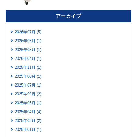
アーカイブ
2026年07月 (5)
2026年06月 (1)
2026年05月 (1)
2026年04月 (1)
2025年11月 (1)
2025年08月 (1)
2025年07月 (1)
2025年06月 (2)
2025年05月 (1)
2025年04月 (4)
2025年03月 (2)
2025年01月 (1)