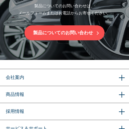
製品についてのお問い合わせは、
メールフォームまたはお電話からお寄せください。
製品についてのお問い合わせ
会社案内
商品情報
採用情報
サービス＆サポート