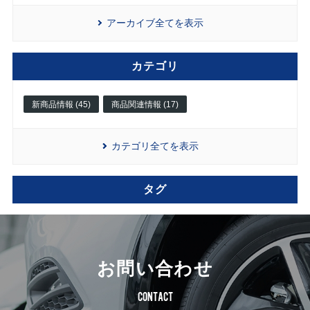
アーカイブ全てを表示
カテゴリ
新商品情報 (45)
商品関連情報 (17)
カテゴリ全てを表示
タグ
お問い合わせ
CONTACT