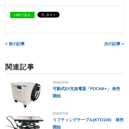
LINEで送る
< 前の記事
次の記事 >
関連記事
2026/07/16
可動式EV充放電器「POCHA+」 発売
開始
2026/07/10
リフティングテーブル(KTO100) 発売
開始