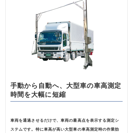
ENGLISH
中文
ภาษาไทย
手動から自動へ、大型車の車高測定
時間を大幅に短縮
車両を通過させるだけで、車両の最高点を表示する測定シ
ステムです。特に車高が高い大型車の車高測定時の作業効