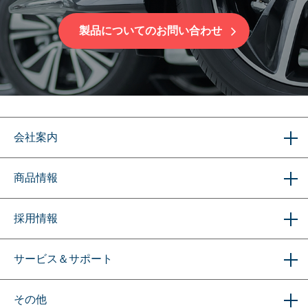
製品についてのお問い合わせ
会社案内
商品情報
採用情報
サービス＆サポート
その他