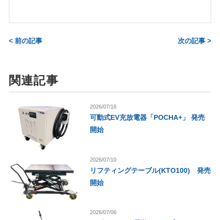
< 前の記事
次の記事 >
関連記事
2026/07/16
可動式EV充放電器「POCHA+」 発売
開始
2026/07/10
リフティングテーブル(KTO100) 発売
開始
2026/07/06