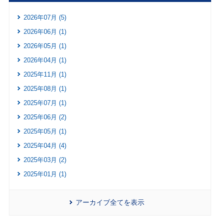
2026年07月 (5)
2026年06月 (1)
2026年05月 (1)
2026年04月 (1)
2025年11月 (1)
2025年08月 (1)
2025年07月 (1)
2025年06月 (2)
2025年05月 (1)
2025年04月 (4)
2025年03月 (2)
2025年01月 (1)
アーカイブ全てを表示