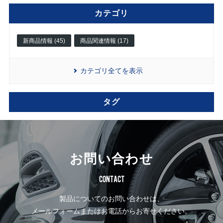
カテゴリ
新商品情報 (45)
商品関連情報 (17)
カテゴリ全てを表示
タグ
お問い合わせ
CONTACT
製品についてのお問い合わせは、
メールフォームまたはお電話からお寄せください。