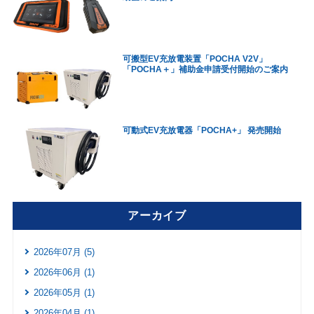
可搬型EV充放電装置「POCHA V2V」
「POCHA＋」補助金申請受付開始のご案内
可動式EV充放電器「POCHA+」 発売開始
アーカイブ
2026年07月 (5)
2026年06月 (1)
2026年05月 (1)
2026年04月 (1)