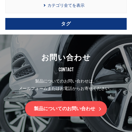
カテゴリ全てを表示
タグ
お問い合わせ
CONTACT
製品についてのお問い合わせは、
メールフォームまたはお電話からお寄せください。
製品についてのお問い合わせ