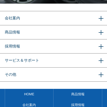
会社案内
商品情報
採用情報
サービス＆サポート
その他
HOME
商品情報
会社案内
採用情報