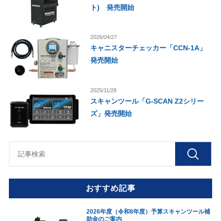
ト) 発売開始
2026/04/27
キャニスターチェッカー「CCN-1A」
発売開始
2025/11/28
スキャンツール「G-SCAN Z2シリー
ズ」発売開始
おすすめ記事
2026年度（令和8年度）予算スキャンツール補
助金のご案内