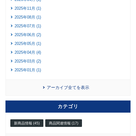
2025年11月 (1)
2025年08月 (1)
2025年07月 (1)
2025年06月 (2)
2025年05月 (1)
2025年04月 (4)
2025年03月 (2)
2025年01月 (1)
アーカイブ全てを表示
カテゴリ
新商品情報 (45)
商品関連情報 (17)