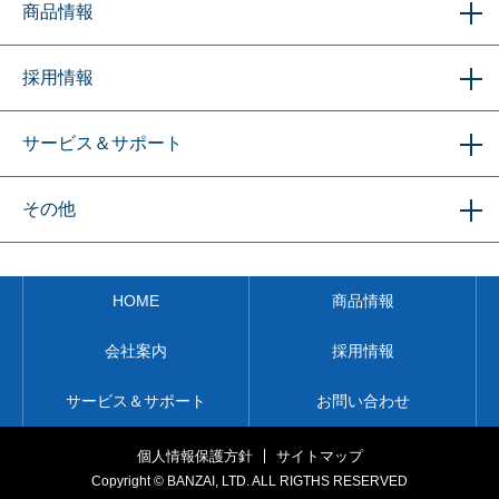
商品情報
採用情報
サービス＆サポート
その他
HOME
商品情報
会社案内
採用情報
サービス＆サポート
お問い合わせ
個⼈情報保護⽅針
サイトマップ
Copyright © BANZAI, LTD. ALL RIGTHS RESERVED