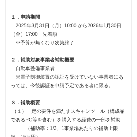
１．申請期間
2025年3月31日（月）10:00 から2026年1月30日
（金）17:00 先着順
※予算が無くなり次第終了
２．補助対象事業者補助概要
自動車整備事業者
※電子制御装置の認証を受けていない事業者にあ
っては、今後認証を申請予定である者に限る。
３．補助概要
（１）一定の要件を満たす
スキャンツール（構成品
であるPC等を含む）を購入する経費の一部を補助
（補助率：1/3、1事業場あたりの補助上限
額：15万円）