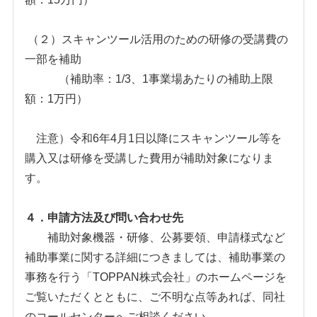
（２）スキャンツール活用のための
研修の受講費の
一部を補助
（補助率：1/3、1事業場あたりの補助上限
額：1万円）
注意）令和6年4月1日以降にスキャンツール等を
購入又は研修を受講した費用が補助対象になりま
す。
４．申請方法及び問い合わせ先
補助対象機器・研修、公募要領、申請様式など
補助事業に関する詳細につきましては、補助事業の
事務を行う「TOPPAN株式会社」のホームページを
ご覧いただくとともに、ご不明な点等あれば、同社
のコールセンターへご相談ください。