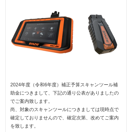
ENGLISH
中文
ภาษาไทย
2024年度（令和6年度）補正予算スキャンツール補
助金につきまして、下記の通り公表がありましたの
でご案内致します。
尚、対象のスキャンツールにつきましては現時点で
確定しておりませんので、確定次第、改めてご案内
を致します。