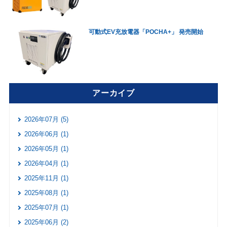
可動式EV充放電器「POCHA+」 発売開始
アーカイブ
2026年07月 (5)
2026年06月 (1)
2026年05月 (1)
2026年04月 (1)
2025年11月 (1)
2025年08月 (1)
2025年07月 (1)
2025年06月 (2)