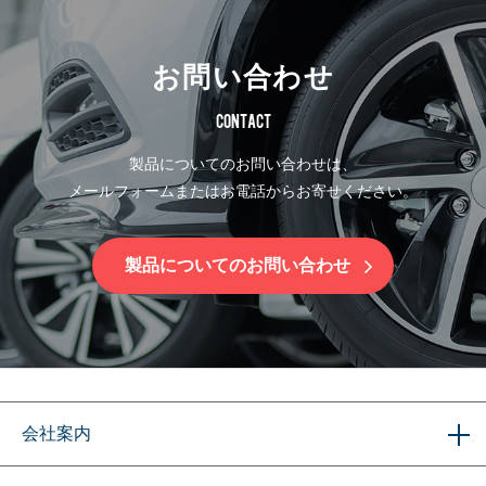
お問い合わせ
CONTACT
製品についてのお問い合わせは、
メールフォームまたはお電話からお寄せください。
製品についてのお問い合わせ
会社案内