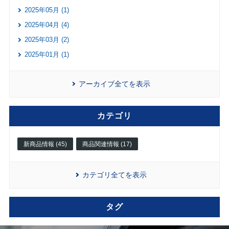
2025年05月 (1)
2025年04月 (4)
2025年03月 (2)
2025年01月 (1)
アーカイブ全てを表示
カテゴリ
新商品情報 (45)
商品関連情報 (17)
カテゴリ全てを表示
タグ