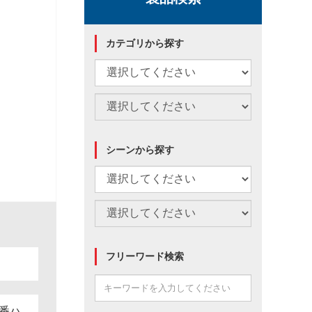
カテゴリから探す
シーンから探す
フリーワード検索
番ハ