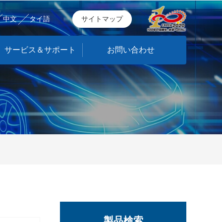
中文
タイ語
サイトマップ
サービス＆サポート
お問い合わせ
製品検索