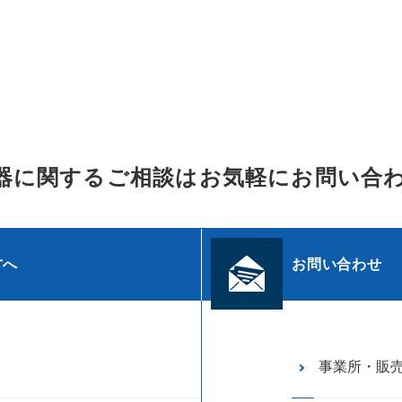
器に関するご相談はお気軽にお問い合
方へ
お問い合わせ
事業所・販