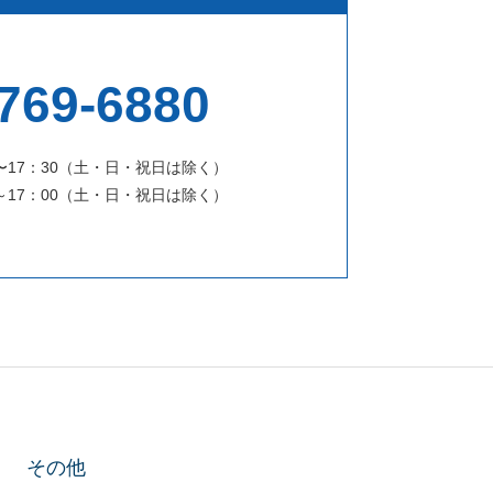
769-6880
〜17：30（土・日・祝日は除く）
～17：00（土・日・祝日は除く）
その他