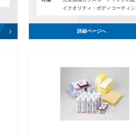
イクオリティ・ボディコーティン
詳細ページへ