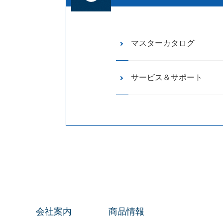
マスターカタログ
サービス＆サポート
会社案内
商品情報