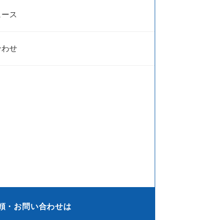
ュース
合わせ
頼・お問い合わせは