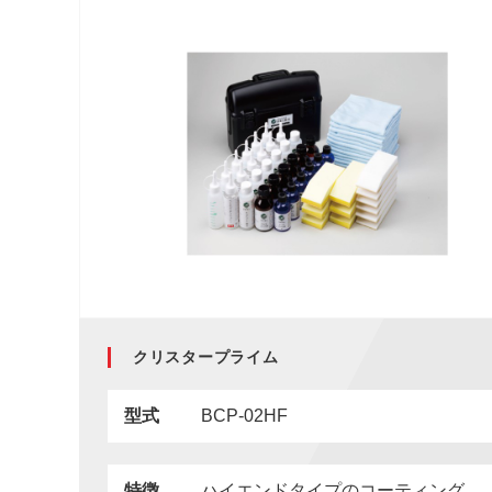
クリスタープライム
型式
BCP-02HF
特徴
ハイエンドタイプのコーティング