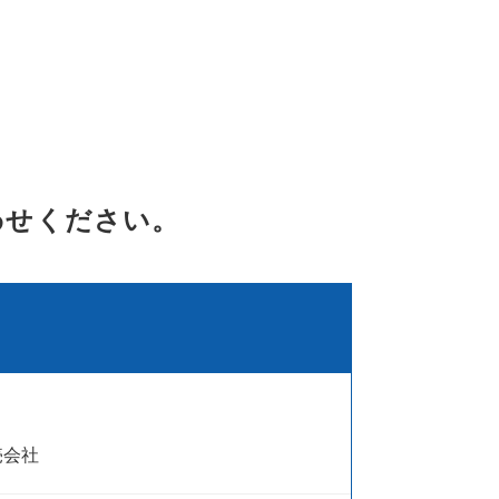
わせください。
売会社