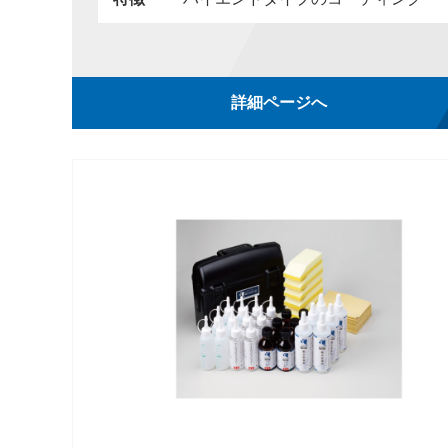
詳細ページへ