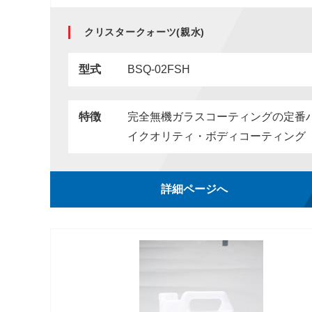
クリスタークォーツ(親水)
型式
BSQ-02FSH
特徴
完全無機ガラスコーティングの定番
イクオリティ・ボディコーティング
詳細ページへ