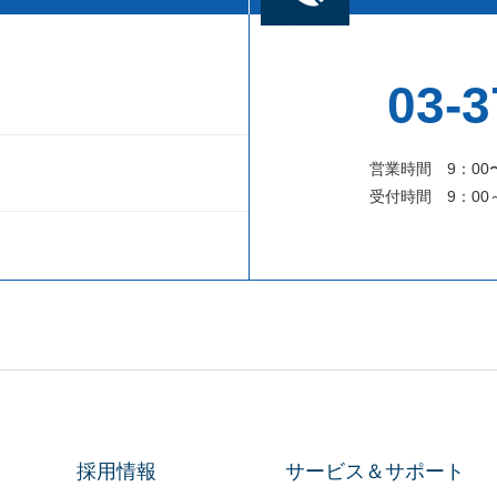
03-3
営業時間 9：00
受付時間 9：00
採用情報
サービス＆サポート