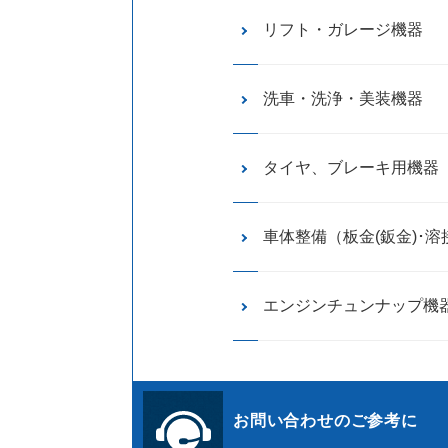
リフト・ガレージ機器
洗車・洗浄・美装機器
タイヤ、ブレーキ用機器
車体整備（板金(鈑金)･溶
エンジンチュンナップ機
お問い合わせのご参考に