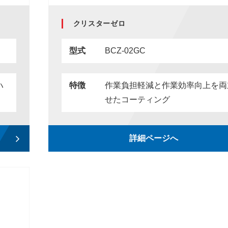
クリスターゼロ
型式
BCZ-02GC
ハ
特徴
作業負担軽減と作業効率向上を両
せたコーティング
詳細ページへ