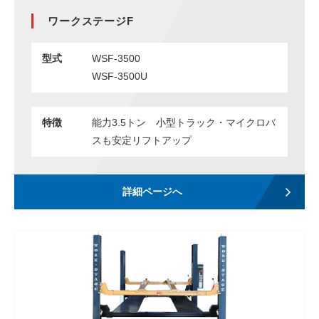
ワークステージF
ENGLISH
中文
タイ語
型式
WSF-3500
WSF-3500U
特徴
能力3.5トン 小型トラック・マイクロバ
スも安定リフトアップ
詳細ページへ