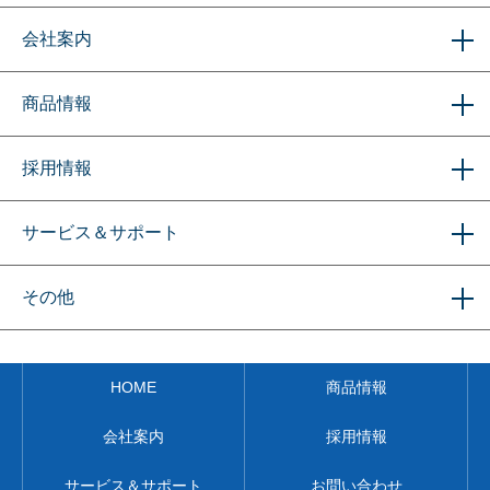
会社案内
商品情報
採用情報
サービス＆サポート
その他
HOME
商品情報
会社案内
採用情報
サービス＆サポート
お問い合わせ