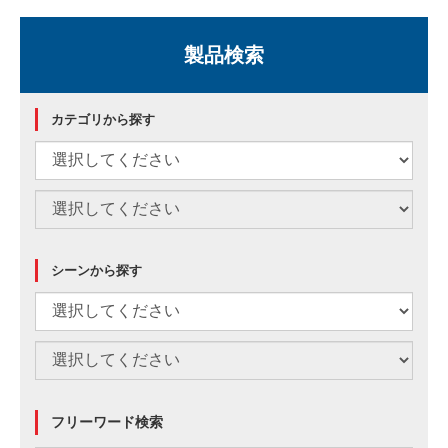
製品検索
カテゴリから探す
シーンから探す
フリーワード検索