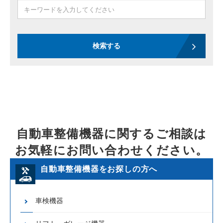
検索する
自動車整備機器に関するご相談は
お気軽にお問い合わせください。
自動車整備機器をお探しの方へ
車検機器