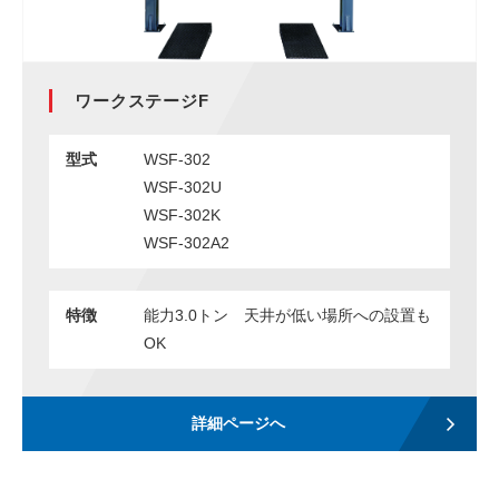
ワークステージF
型式
WSF-302
WSF-302U
WSF-302K
WSF-302A2
特徴
能力3.0トン 天井が低い場所への設置も
OK
詳細ページへ