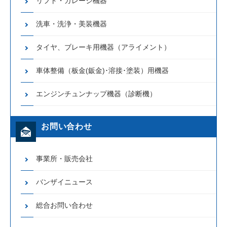
リフト・ガレージ機器
洗車・洗浄・美装機器
タイヤ、ブレーキ用機器（アライメント）
車体整備（板金(鈑金)･溶接･塗装）用機器
エンジンチュンナップ機器（診断機）
お問い合わせ
事業所・販売会社
バンザイニュース
総合お問い合わせ