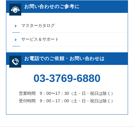
お問い合わせのご参考に
マスターカタログ
サービス＆サポート
お電話でのご依頼・お問い合わせは
03-3769-6880
営業時間 9：00〜17：30（土・日・祝日は除く）
受付時間 9：00～17：00（土・日・祝日は除く）