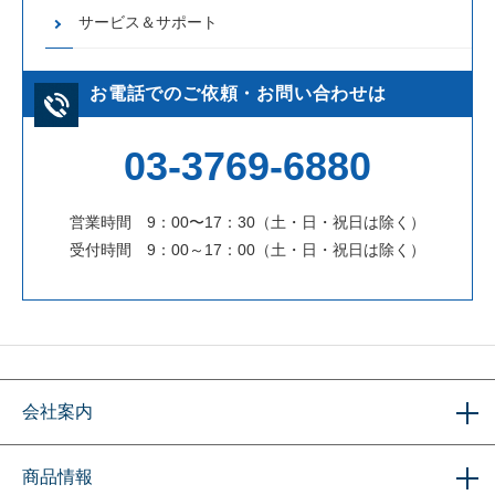
サービス＆サポート
お電話でのご依頼・お問い合わせは
03-3769-6880
営業時間 9：00〜17：30（土・日・祝日は除く）
受付時間 9：00～17：00（土・日・祝日は除く）
会社案内
商品情報