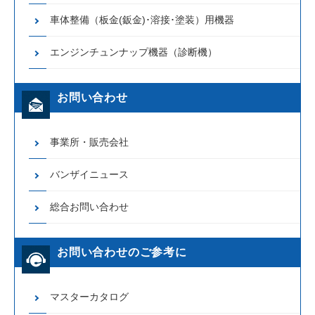
車体整備（板金(鈑金)･溶接･塗装）用機器
エンジンチュンナップ機器（診断機）
お問い合わせ
事業所・販売会社
バンザイニュース
総合お問い合わせ
お問い合わせのご参考に
マスターカタログ