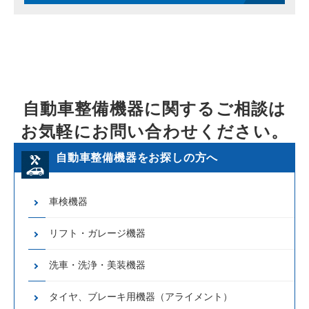
自動車整備機器に関するご相談は
お気軽にお問い合わせください。
自動車整備機器をお探しの方へ
車検機器
リフト・ガレージ機器
洗車・洗浄・美装機器
タイヤ、ブレーキ用機器（アライメント）