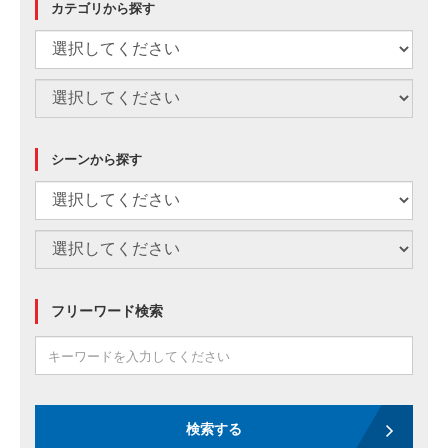
カテゴリから探す
シーンから探す
フリーワード検索
検索する