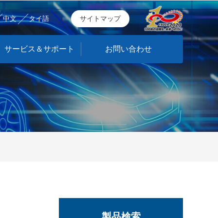
中文
タイ語
サイトマップ
サービス＆サポート
お問い合わせ
製品検索