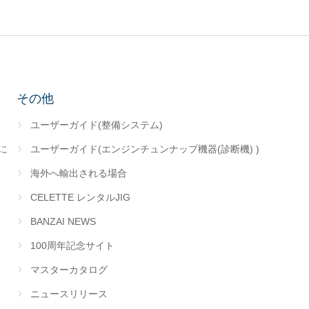
その他
ユーザーガイド(整備システム)
に
ユーザーガイド(エンジンチュンナップ機器(診断機) )
海外へ輸出される場合
CELETTE レンタルJIG
BANZAI NEWS
100周年記念サイト
マスターカタログ
ニュースリリース