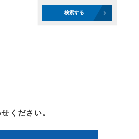
検索する
わせください。