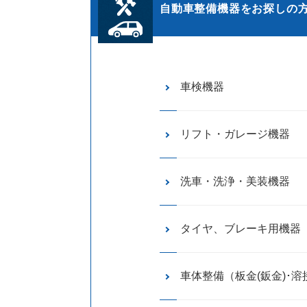
自動車整備機器をお探しの
車検機器
リフト・ガレージ機器
洗車・洗浄・美装機器
タイヤ、ブレーキ用機器
車体整備（板金(鈑金)･溶