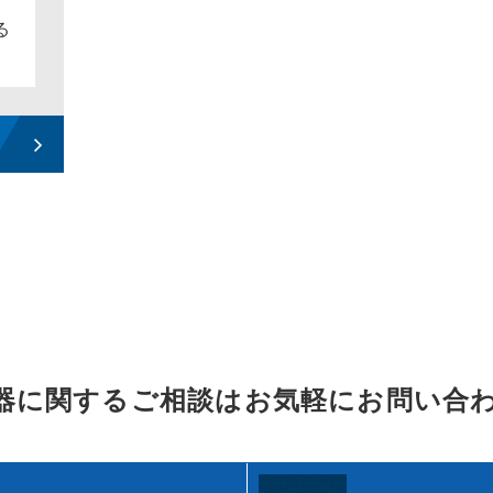
る
器に関するご相談はお気軽にお問い合