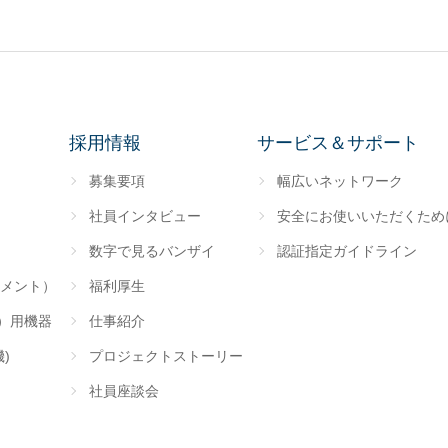
採用情報
サービス＆サポート
募集要項
幅広いネットワーク
社員インタビュー
安全にお使いいただくため
数字で見るバンザイ
認証指定ガイドライン
メント）
福利厚生
装）用機器
仕事紹介
)
プロジェクトストーリー
社員座談会