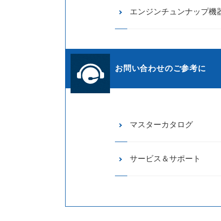
エンジンチュンナップ機
お問い合わせのご参考に
マスターカタログ
サービス＆サポート