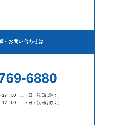
頼・お問い合わせは
769-6880
〜17：30（土・日・祝日は除く）
～17：00（土・日・祝日は除く）