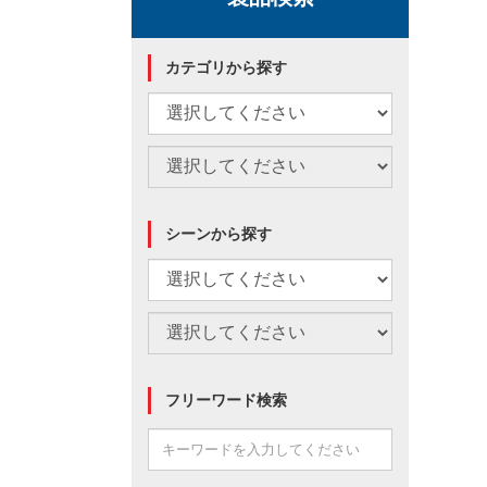
カテゴリから探す
シーンから探す
フリーワード検索