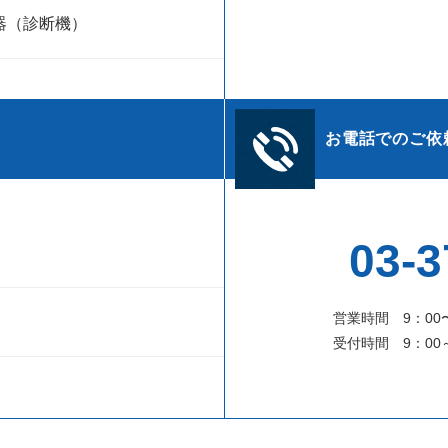
器（診断機）
お電話でのご依
03-3
営業時間 9：00
受付時間 9：00