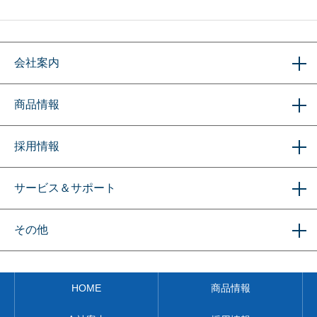
会社案内
商品情報
採用情報
サービス＆サポート
その他
HOME
商品情報