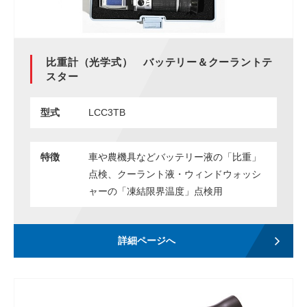
比重計（光学式） バッテリー＆クーラントテ
スター
型式
LCC3TB
特徴
車や農機具などバッテリー液の「比重」
点検、クーラント液・ウィンドウォッシ
ャーの「凍結限界温度」点検用
詳細ページへ