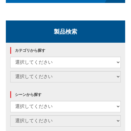
製品検索
カテゴリから探す
シーンから探す