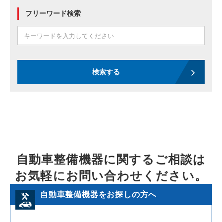
フリーワード検索
検索する
自動車整備機器に関するご相談は
お気軽にお問い合わせください。
自動車整備機器をお探しの方へ