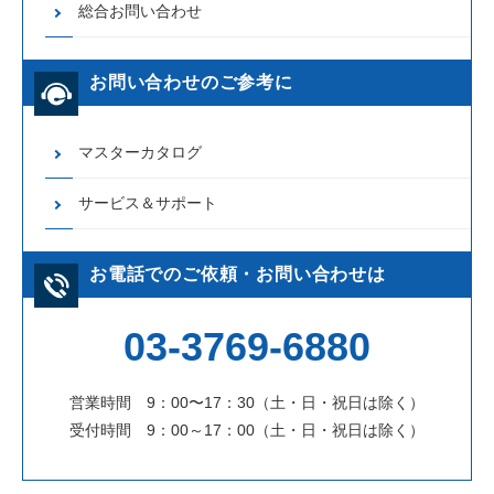
総合お問い合わせ
お問い合わせのご参考に
マスターカタログ
サービス＆サポート
お電話でのご依頼・お問い合わせは
03-3769-6880
営業時間 9：00〜17：30（土・日・祝日は除く）
受付時間 9：00～17：00（土・日・祝日は除く）