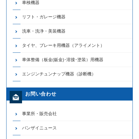
車検機器
リフト・ガレージ機器
洗車・洗浄・美装機器
タイヤ、ブレーキ用機器（アライメント）
車体整備（板金(鈑金)･溶接･塗装）用機器
エンジンチュンナップ機器（診断機）
お問い合わせ
事業所・販売会社
バンザイニュース