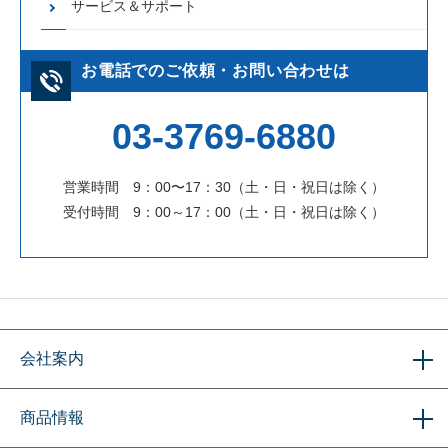
サービス＆サポート
お電話でのご依頼・お問い合わせは
03-3769-6880
営業時間 9：00〜17：30（土・日・祝日は除く）
受付時間 9：00～17：00（土・日・祝日は除く）
会社案内
商品情報