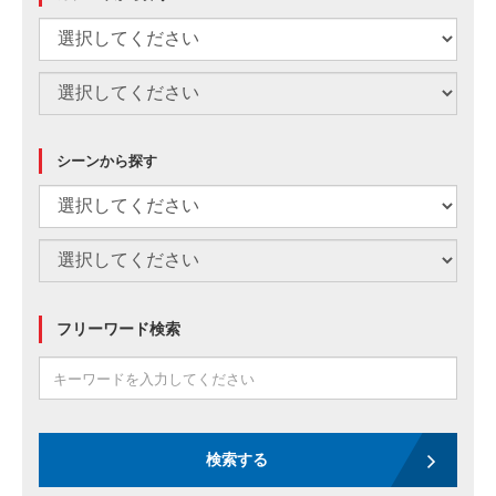
シーンから探す
フリーワード検索
検索する