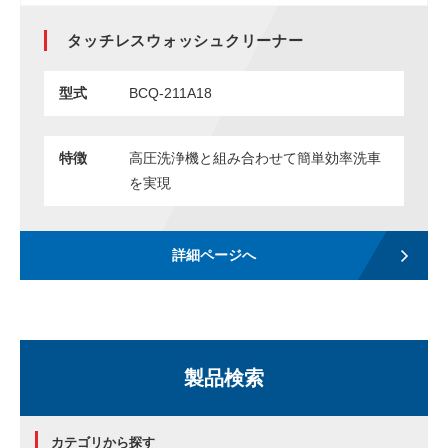
タッチレスウォッシュクリーナー
型式
BCQ-211A18
特徴
高圧洗浄機と組み合わせて簡単効率洗車
を実現
詳細ページへ
製品検索
カテゴリから探す