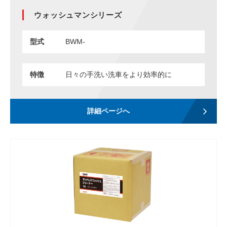
ウォッシュマンシリーズ
ENGLISH
中文
タイ語
型式
BWM-
特徴
日々の手洗い洗車をより効率的に
詳細ページへ