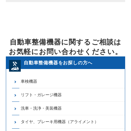
自動車整備機器に関するご相談は
お気軽にお問い合わせください。
自動車整備機器をお探しの方へ
車検機器
リフト・ガレージ機器
洗車・洗浄・美装機器
タイヤ、ブレーキ用機器（アライメント）