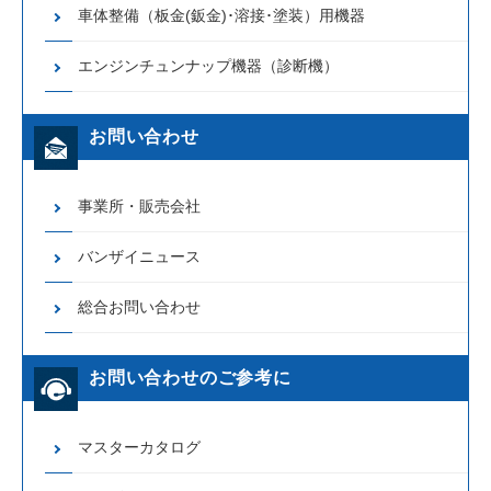
車体整備（板金(鈑金)･溶接･塗装）用機器
エンジンチュンナップ機器（診断機）
お問い合わせ
事業所・販売会社
バンザイニュース
総合お問い合わせ
お問い合わせのご参考に
マスターカタログ