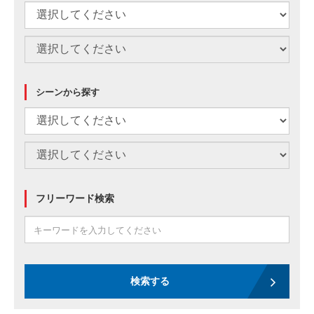
シーンから探す
フリーワード検索
検索する