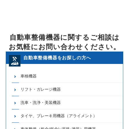
自動車整備機器に関するご相談は
お気軽にお問い合わせください。
自動車整備機器をお探しの方へ
車検機器
リフト・ガレージ機器
洗車・洗浄・美装機器
タイヤ、ブレーキ用機器（アライメント）