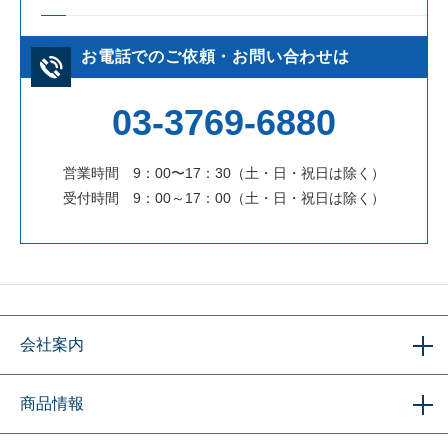
お電話でのご依頼・お問い合わせは
03-3769-6880
営業時間 9：00〜17：30（土・日・祝日は除く）
受付時間 9：00～17：00（土・日・祝日は除く）
会社案内
商品情報