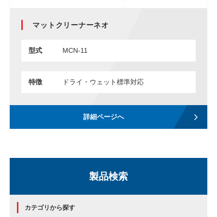
マットクリーナーネオ
型式
MCN-11
特徴
ドライ・ウェット標準対応
詳細ページへ
製品検索
カテゴリから探す