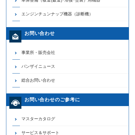
車体整備（板金(鈑金)･溶接･塗装）用機器
エンジンチュンナップ機器（診断機）
お問い合わせ
事業所・販売会社
バンザイニュース
総合お問い合わせ
お問い合わせのご参考に
マスターカタログ
サービス＆サポート