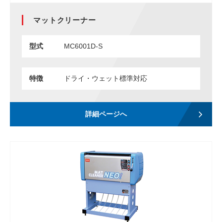
マットクリーナー
型式
MC6001D-S
特徴
ドライ・ウェット標準対応
詳細ページへ