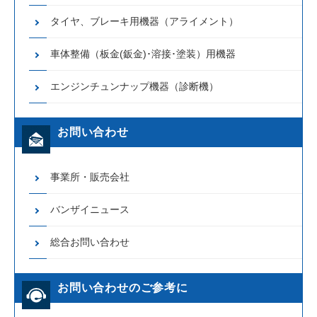
タイヤ、ブレーキ用機器（アライメント）
車体整備（板金(鈑金)･溶接･塗装）用機器
エンジンチュンナップ機器（診断機）
お問い合わせ
事業所・販売会社
バンザイニュース
総合お問い合わせ
お問い合わせのご参考に