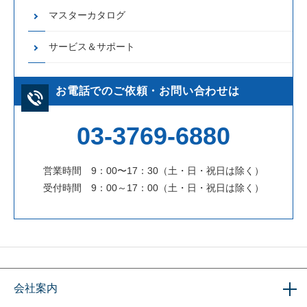
マスターカタログ
サービス＆サポート
お電話でのご依頼・お問い合わせは
03-3769-6880
営業時間 9：00〜17：30（土・日・祝日は除く）
受付時間 9：00～17：00（土・日・祝日は除く）
会社案内