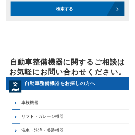
検索する
自動車整備機器に関するご相談は
お気軽にお問い合わせください。
自動車整備機器をお探しの方へ
車検機器
リフト・ガレージ機器
洗車・洗浄・美装機器