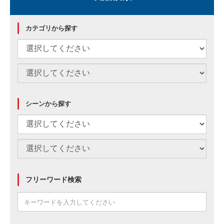
カテゴリから探す
シーンから探す
フリーワード検索