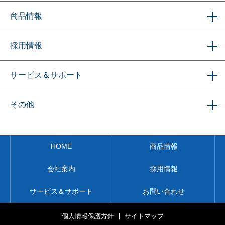
商品情報
採用情報
サービス＆サポート
その他
HOME
商品情報
会社案内
採用情報
サービス＆サポート
お問い合わせ
個⼈情報保護⽅針
サイトマップ