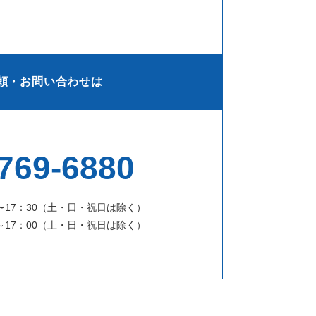
頼・お問い合わせは
769-6880
〜17：30（土・日・祝日は除く）
～17：00（土・日・祝日は除く）