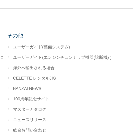
その他
ユーザーガイド(整備システム)
に
ユーザーガイド(エンジンチュンナップ機器(診断機) )
海外へ輸出される場合
CELETTE レンタルJIG
BANZAI NEWS
100周年記念サイト
マスターカタログ
ニュースリリース
総合お問い合わせ