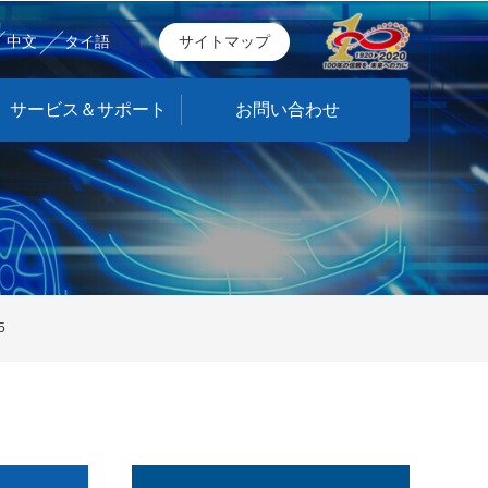
中文
タイ語
サイトマップ
サービス＆サポート
お問い合わせ
5