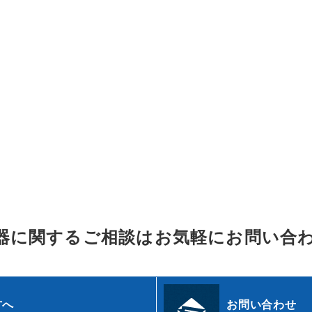
器に関するご相談はお気軽にお問い合
方へ
お問い合わせ