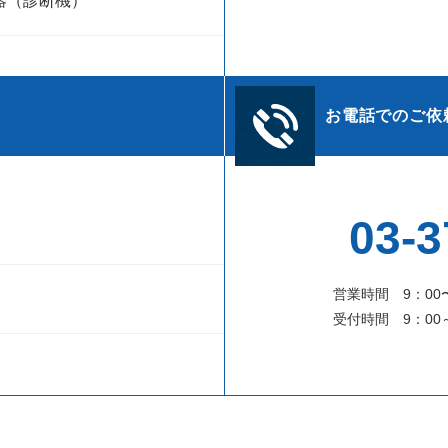
器（診断機）
お電話でのご依
03-3
営業時間 9：00
受付時間 9：00