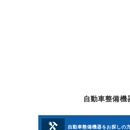
自動車整備機
自動車整備機器をお探しの