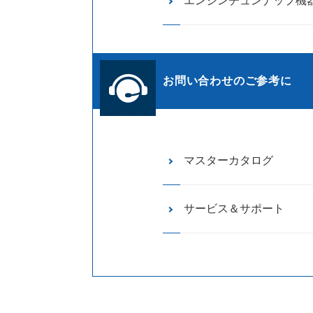
エンジンチュンナップ機
お問い合わせのご参考に
マスターカタログ
サービス＆サポート