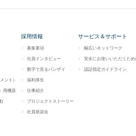
採用情報
サービス＆サポート
募集要項
幅広いネットワーク
社員インタビュー
安全にお使いいただくため
数字で見るバンザイ
認証指定ガイドライン
メント）
福利厚生
装）用機器
仕事紹介
)
プロジェクトストーリー
社員座談会