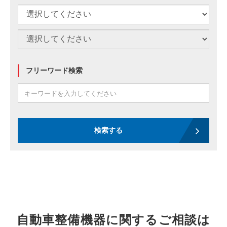
フリーワード検索
検索する
自動車整備機器に関するご相談は