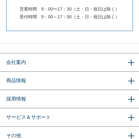
営業時間 9：00〜17：30（土・日・祝日は除く）
受付時間 9：00～17：00（土・日・祝日は除く）
会社案内
商品情報
採用情報
サービス＆サポート
その他