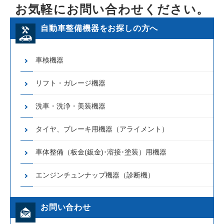
お気軽にお問い合わせください。
自動車整備機器をお探しの方へ
車検機器
リフト・ガレージ機器
洗車・洗浄・美装機器
タイヤ、ブレーキ用機器（アライメント）
車体整備（板金(鈑金)･溶接･塗装）用機器
エンジンチュンナップ機器（診断機）
お問い合わせ