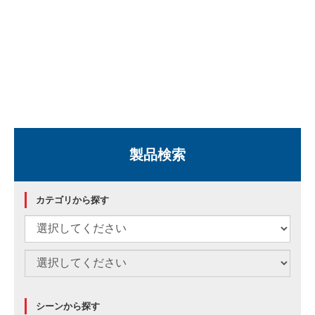
製品検索
カテゴリから探す
シーンから探す