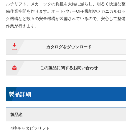
ルチリフト。メカニックの負担を大幅に減らし、明るく快適な整
備作業空間を作ります。オートパワーOFF機能やメカニカルロッ
ク機構など数々の安全機構が装備されているので、安心して整備
作業が行えます。
カタログをダウンロード
この製品に関するお問い合わせ
製品詳細
製品名
4柱キャタピラリフト