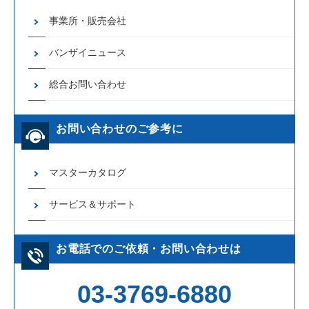
事業所・販売会社
バンザイニュース
総合お問い合わせ
お問い合わせのご参考に
マスターカタログ
サービス＆サポート
お電話でのご依頼・お問い合わせは
03-3769-6880